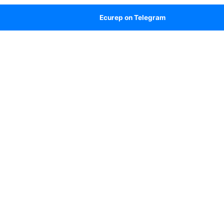
Ecurep on Telegram