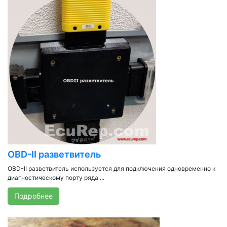
OBD-II разветвитель
OBD-II разветвитель используется для подключения одновременно к
диагностическому порту ряда ...
Подробнее