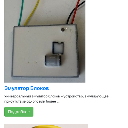
Эмулятор Блоков
Универсальный эмулятор блоков – устройство, эмулирующее
присутствие одного или более ...
Подробнее