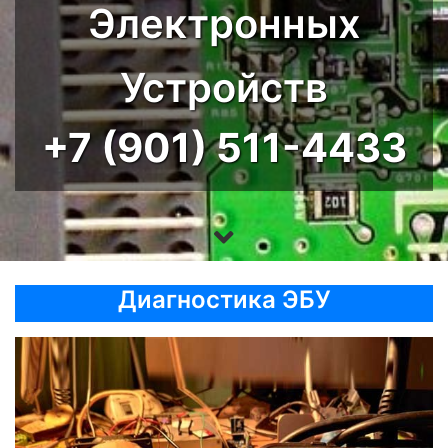
Электронных
Устройств
+7 (901) 511-4433
Диагностика ЭБУ