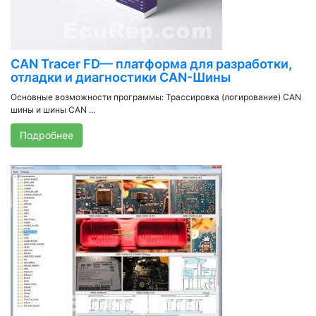
CAN Tracer FD— платформа для разработки,
отладки и диагностики CAN-Шины
Основные возможности программы: Трассировка (логирование) CAN
шины и шины CAN ...
Подробнее