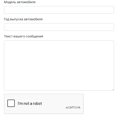
Модель автомобиля
Год выпуска автомобиля
Текст вашего сообщения