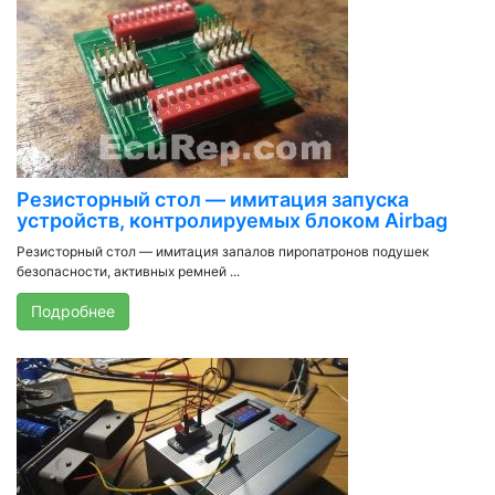
Резисторный стол — имитация запуска
устройств, контролируемых блоком Airbag
Резисторный стол — имитация запалов пиропатронов подушек
безопасности, активных ремней ...
Подробнее