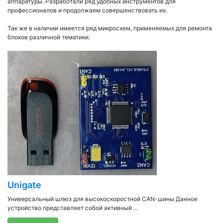
аппаратуры. Разработали ряд удобных инструментов для
профессионалов и продолжаем совершенствовать их.
Так же в наличии имеется ряд микросхем, применяемых для ремонта
блоков различной тематики.
Unigate
Универсальный шлюз для высокоскоростной CAN-шины Данное
устройство представляет собой активный ...