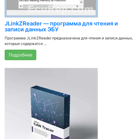
JLinkZReader — программа для чтения и
записи данных ЭБУ
Программа JLinkZReader предназначена для чтения и записи данных,
которые содержатся ...
Подробнее