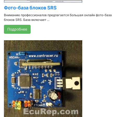
Фото-база блоков SRS
Вниманию профессионалов предлагается большая онлайн фото-база
блоков SRS. База включает ...
Подробнее