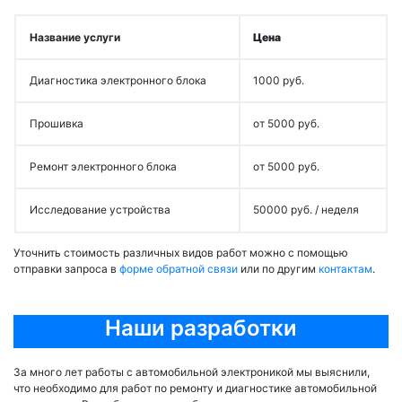
Название услуги
Цена
Диагностика электронного блока
1000 руб.
Прошивка
от 5000 руб.
Ремонт электронного блока
от 5000 руб.
Исследование устройства
50000 руб. / неделя
Уточнить стоимость различных видов работ можно с помощью
отправки запроса в
форме обратной связи
или по другим
контактам
.
Наши разработки
За много лет работы с автомобильной электроникой мы выяснили,
что необходимо для работ по ремонту и диагностике автомобильной