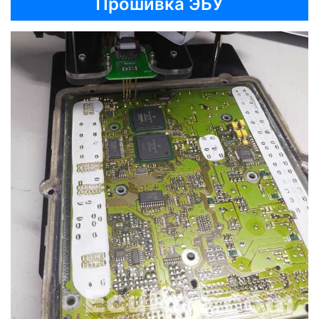
Прошивка ЭБУ