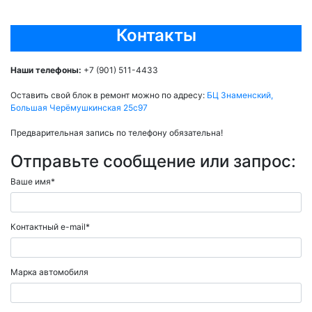
Контакты
Наши телефоны:
+7 (901) 511-4433
Оставить свой блок в ремонт можно по адресу:
БЦ Знаменский,
Большая Черёмушкинская 25с97
Предварительная запись по телефону обязательна!
Отправьте сообщение или запрос:
Ваше имя
*
Контактный e-mail
*
Марка автомобиля