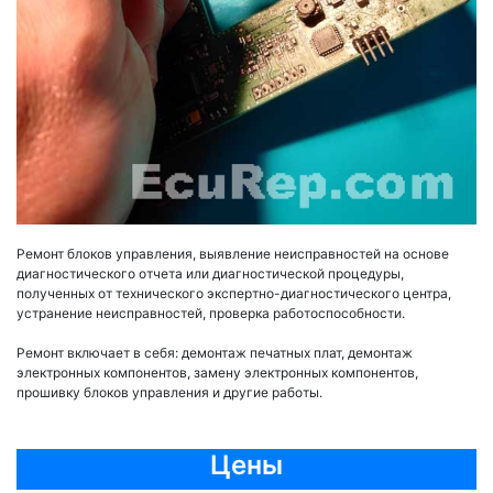
Ремонт блоков управления, выявление неисправностей на основе
диагностического отчета или диагностической процедуры,
полученных от технического экспертно-диагностического центра,
устранение неисправностей, проверка работоспособности.
Ремонт включает в себя: демонтаж печатных плат, демонтаж
электронных компонентов, замену электронных компонентов,
прошивку блоков управления и другие работы.
Цены