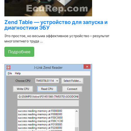
Zend Table — устройство для запуска и
диагностики ЭБУ
Это простое, но весьма эффективное устройство – результат
многолетнего труда ...
Подробнее