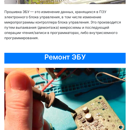
Прошивка ЭБУ — это изменение данных, хранящихся в ПЗУ
электронного блока управления, в том числе изменение
микропрограммы контроллера блока управления. Это производится
путем выпаивания (демонтажа) микросхемы и последующей
операции чтения/записи в программаторах, либо внутрисхемного
программирования.
Ремонт ЭБУ