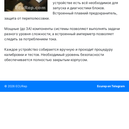
устройстве есть всё необходимое для
запуска и диагностики блоков.
Встроенный плавкий предохранитель,
защита от переполюсовки.
Мощные (до 3А) компоненты системы позволяют выполнять задачи
разного уровня сложности, а встроенный амперметр позволяет
следить за потреблением тока.
Каждое устройство собирается вручную и проходит процедуру
калибровки и тестов. Необходимый уровень безопасности
обеспечивается полностью закрытым корпусом.
© 2026
ECURep
Ecurep on Telegram