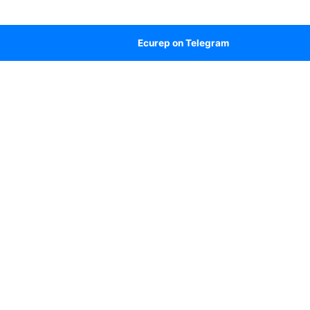
Ecurep on Telegram